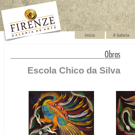
Início
A Galeria
Escola Chico da Silva